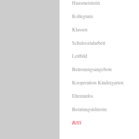
Hausmeisterin
Kollegium
Klassen
Schulsozialarbeit
Leitbild
Betreuungsangebote
Kooperation Kindergarten
Elterninfos
Beratungslehrerin
BiSS