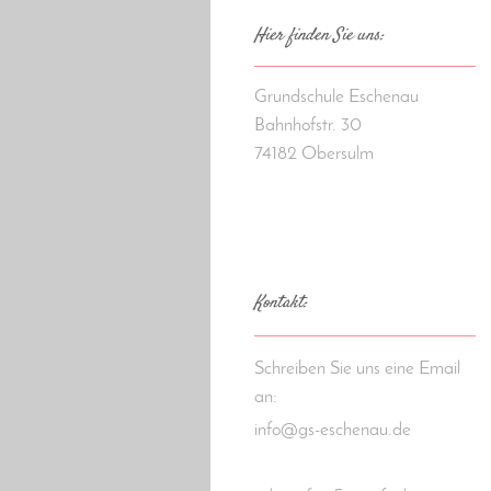
Hier finden Sie uns:
Grundschule Eschenau
Bahnhofstr. 30
74182
Obersulm
Kontakt:
Schreiben Sie uns eine Email
an:
info@gs-eschenau.de