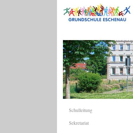
Schulleitung
Sekretariat