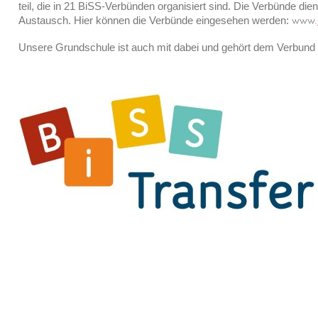
teil, die in 21 BiSS-Verbünden organisiert sind. Die Verbünde d
Austausch. Hier können die Verbünde eingesehen werden:
www.
Unsere Grundschule ist auch mit dabei und gehört dem Verbun